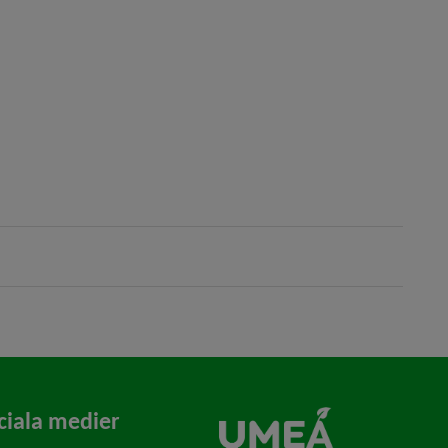
ciala medier