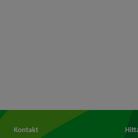
Kontakt
Hitt