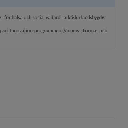
 för hälsa och social välfärd i arktiska landsbygder
 Impact Innovation-programmen (Vinnova, Formas och 