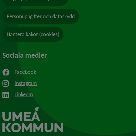
Personuppgifter och dataskydd
Hantera kakor (cookies)
Sociala medier
Facebook
Instagram
LinkedIn