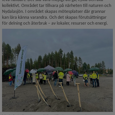
kollektivt. Området tar tillvara på närheten till naturen och 
Nydalasjön. I området skapas mötesplatser där grannar 
kan lära känna varandra. Och det skapas förutsättningar 
för delning och återbruk – av lokaler, resurser och energi.