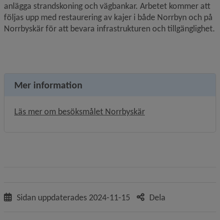
anlägga strandskoning och vägbankar. Arbetet kommer att 
följas upp med restaurering av kajer i både Norrbyn och på 
Norrbyskär för att bevara infrastrukturen och tillgänglighet.
Mer information
Läs mer om besöksmålet Norrbyskär
Sidan uppdaterades
2024-11-15
Dela