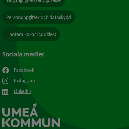
Tillgänglighetsredogörelse
Personuppgifter och dataskydd
Hantera kakor (cookies)
Sociala medier
Facebook
Instagram
LinkedIn