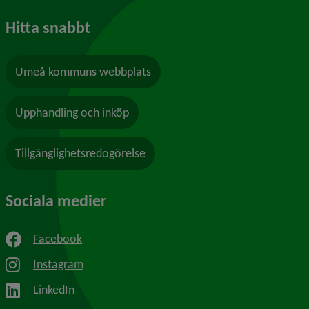
Hitta snabbt
Umeå kommuns webbplats
Upphandling och inköp
Tillgänglighetsredogörelse
Sociala medier
Facebook
Instagram
LinkedIn