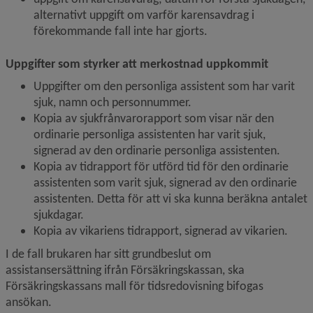
alternativt uppgift om varför karensavdrag i 
förekommande fall inte har gjorts.
Uppgifter som styrker att merkostnad uppkommit
Uppgifter om den personliga assistent som har varit 
sjuk, namn och personnummer.
Kopia av sjukfrånvarorapport som visar när den 
ordinarie personliga assistenten har varit sjuk, 
signerad av den ordinarie personliga assistenten.
Kopia av tidrapport för utförd tid för den ordinarie 
assistenten som varit sjuk, signerad av den ordinarie 
assistenten. Detta för att vi ska kunna beräkna antalet 
sjukdagar.
Kopia av vikariens tidrapport, signerad av vikarien.
I de fall brukaren har sitt grundbeslut om 
assistansersättning ifrån Försäkringskassan, ska 
Försäkringskassans mall för tidsredovisning bifogas 
ansökan.