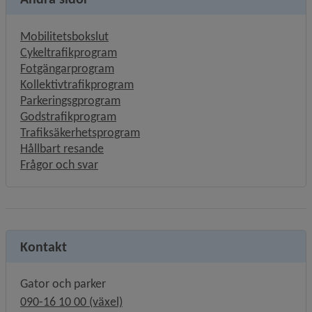
Mobilitetsbokslut
Cykeltrafikprogram
Fotgängarprogram
Kollektivtrafikprogram
Parkeringsgprogram
Godstrafikprogram
Trafiksäkerhetsprogram
Hållbart resande
Frågor och svar
Kontakt
Gator och parker
090-16 10 00 (växel)