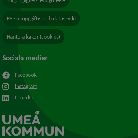
Tillgänglighetsredogörelse
Personuppgifter och dataskydd
Hantera kakor (cookies)
Sociala medier
Facebook
Instagram
LinkedIn