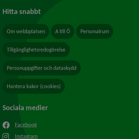
Hitta snabbt
Om webbplatsen
A till Ö
Personalrum
Tillgänglighetsredogörelse
Personuppgifter och dataskydd
Hantera kakor (cookies)
Sociala medier
Facebook
Instagram