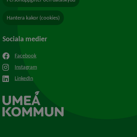
Hantera kakor (cookies)
Sociala medier
Facebook
Instagram
LinkedIn