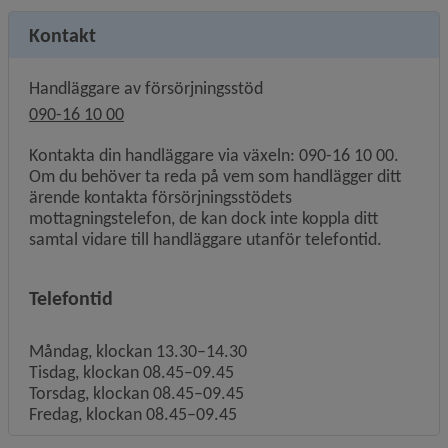
Kontakt
Handläggare av försörjningsstöd
090-16 10 00
Kontakta din handläggare via växeln: 090-16 10 00.
Om du behöver ta reda på vem som handlägger ditt
ärende kontakta försörjningsstödets
mottagningstelefon, de kan dock inte koppla ditt
samtal vidare till handläggare utanför telefontid.
Telefontid
Måndag, klockan 13.30–14.30
Tisdag, klockan 08.45–09.45
Torsdag, klockan 08.45–09.45
Fredag, klockan 08.45–09.45