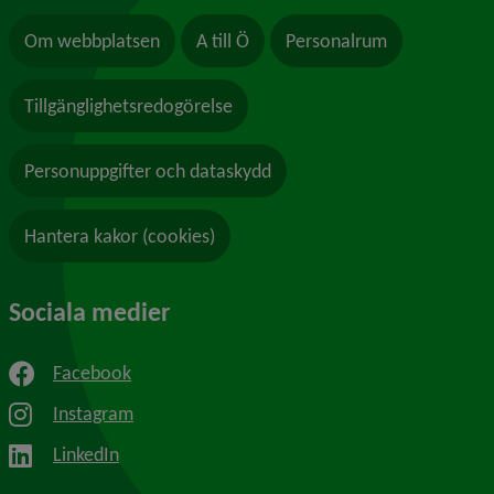
Om webbplatsen
A till Ö
Personalrum
Tillgänglighetsredogörelse
Personuppgifter och dataskydd
Hantera kakor (cookies)
Sociala medier
Facebook
Instagram
LinkedIn