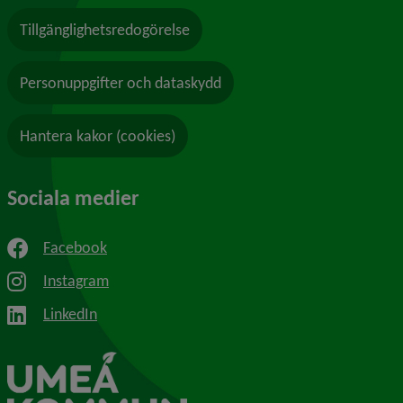
Tillgänglighetsredogörelse
Personuppgifter och dataskydd
Hantera kakor (cookies)
Sociala medier
Facebook
Instagram
LinkedIn