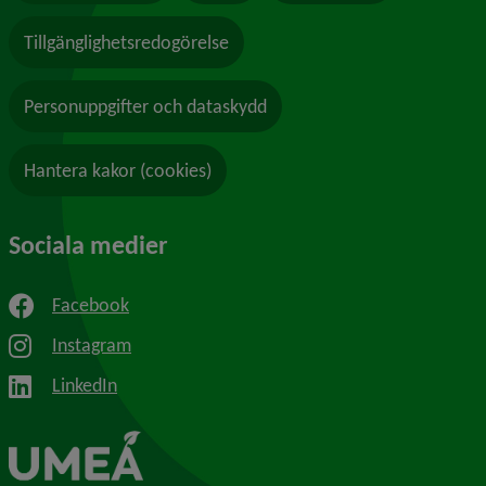
Tillgänglighetsredogörelse
Personuppgifter och dataskydd
Hantera kakor (cookies)
Sociala medier
Facebook
Instagram
LinkedIn