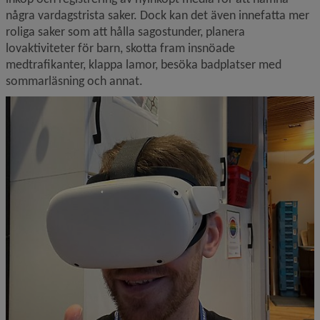
några vardagstrista saker. Dock kan det även innefatta mer 
roliga saker som att hålla sagostunder, planera 
lovaktiviteter för barn, skotta fram insnöade 
medtrafikanter, klappa lamor, besöka badplatser med 
sommarläsning och annat.