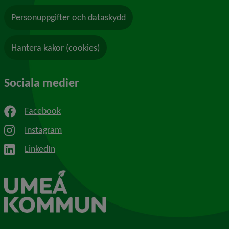
Personuppgifter och dataskydd
Hantera kakor (cookies)
Sociala medier
Facebook
Instagram
LinkedIn