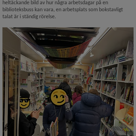
heltäckande bild av hur några arbetsdagar på en 
biblioteksbuss kan vara, en arbetsplats som bokstavligt 
talat är i ständig rörelse.