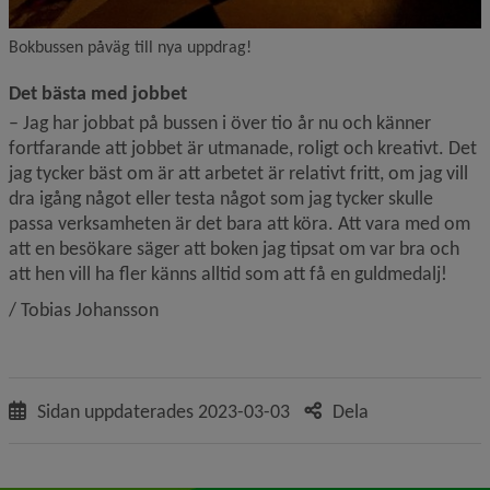
Bokbussen påväg till nya uppdrag!
Det bästa med jobbet
– Jag har jobbat på bussen i över tio år nu och känner 
fortfarande att jobbet är utmanade, roligt och kreativt. Det 
jag tycker bäst om är att arbetet är relativt fritt, om jag vill 
dra igång något eller testa något som jag tycker skulle 
passa verksamheten är det bara att köra. Att vara med om 
att en besökare säger att boken jag tipsat om var bra och 
att hen vill ha fler känns alltid som att få en guldmedalj!
/ Tobias Johansson
Sidan uppdaterades
2023-03-03
Dela