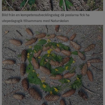
Bild från en kompetensutvecklingsdag då poolarna fick ha
utepedagogik tillsammans med Naturskolan