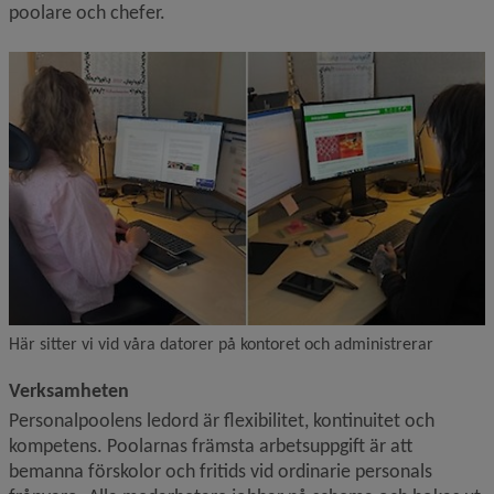
poolare och chefer.
Här sitter vi vid våra datorer på kontoret och administrerar
Verksamheten
Personalpoolens ledord är flexibilitet, kontinuitet och 
kompetens. Poolarnas främsta arbetsuppgift är att 
bemanna förskolor och fritids vid ordinarie personals 