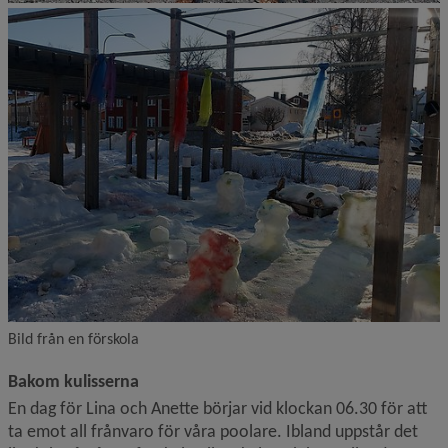
Bild från en förskola
Bakom kulisserna
En dag för Lina och Anette börjar vid klockan 06.30 för att 
ta emot all frånvaro för våra poolare. Ibland uppstår det 