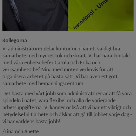
Kollegorna
Vi administratörer delar kontor och har ett väldigt bra 
samarbete med mycket tok och skratt. Vi har nära kontakt 
med våra enhetschefer Carola och Erika och 
verksamhetschef Nina med möten veckovis för att 
organisera arbetet på bästa sätt. Vi har även ett gott 
samarbete med bemanningscentrum.
Det bästa med vårt jobb som administratörer är att få vara 
spindeln i nätet, vara flexibel och alla de varierande 
arbetsuppgifterna. Vi känner också att vi har ett viktigt och 
betydelsefullt arbete och älskar att gå till jobbet varje dag - 
vi har världens bästa jobb!
/Lina och Anette