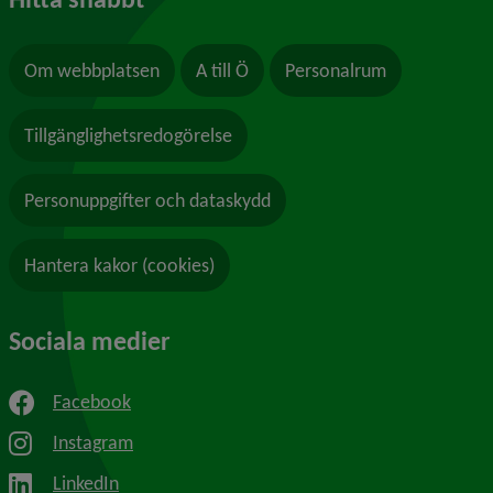
Om webbplatsen
A till Ö
Personalrum
Tillgänglighetsredogörelse
Personuppgifter och dataskydd
Hantera kakor (cookies)
Sociala medier
Facebook
Instagram
LinkedIn