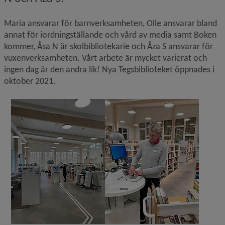
Maria ansvarar för barnverksamheten, Olle ansvarar bland 
annat för iordningställande och vård av media samt Boken 
kommer, Åsa N är skolbibliotekarie och Åza S ansvarar för 
vuxenverksamheten. Vårt arbete är mycket varierat och 
ingen dag är den andra lik! Nya Tegsbiblioteket öppnades i 
oktober 2021.