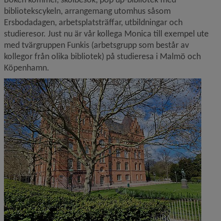
bibliotekscykeln, arrangemang utomhus såsom 
Ersbodadagen, arbetsplatsträffar, utbildningar och 
studieresor. Just nu är vår kollega Monica till exempel ute 
med tvärgruppen Funkis (arbetsgrupp som består av 
kollegor från olika bibliotek) på studieresa i Malmö och 
Köpenhamn.