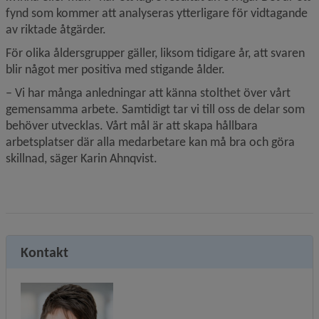
fynd som kommer att analyseras ytterligare för vidtagande 
av riktade åtgärder.
För olika åldersgrupper gäller, liksom tidigare år, att svaren 
blir något mer positiva med stigande ålder.
– Vi har många anledningar att känna stolthet över vårt 
gemensamma arbete. Samtidigt tar vi till oss de delar som 
behöver utvecklas. Vårt mål är att skapa hållbara 
arbetsplatser där alla medarbetare kan må bra och göra 
skillnad, säger Karin Ahnqvist.
Kontakt