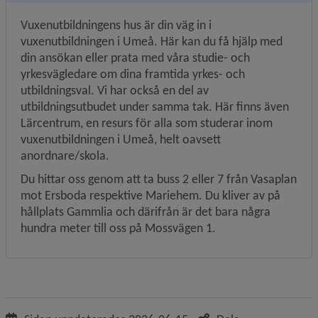
Vuxenutbildningens hus är din väg in i 
vuxenutbildningen i Umeå. Här kan du få hjälp med 
din ansökan eller prata med våra studie- och 
yrkesvägledare om dina framtida yrkes- och 
utbildningsval. Vi har också en del av 
utbildningsutbudet under samma tak. Här finns även 
Lärcentrum, en resurs för alla som studerar inom 
vuxenutbildningen i Umeå, helt oavsett 
anordnare/skola.
Du hittar oss genom att ta buss 2 eller 7 från Vasaplan 
mot Ersboda respektive Mariehem. Du kliver av på 
hållplats Gammlia och därifrån är det bara några 
hundra meter till oss på Mossvägen 1.