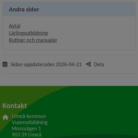
Andra sidor
Avtal
Lärlingsutbildning
Rutiner och manualer
Sidan uppdaterades
2026-04-21
Dela
Kontakt
Umeå kommun
Vuxenutbildning
Mossvägen 1
903 39 Umeå