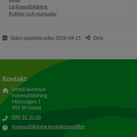
Lärlingsutbildning
Rutiner och manualer
Sidan uppdaterades
2026-04-21
Dela
Kontakt
Umeå kommun
Vuxenutbildning
Mossvägen 1
903 39 Umeå
090-16 10 00
Vuxenutbildning kontaktuppgifter