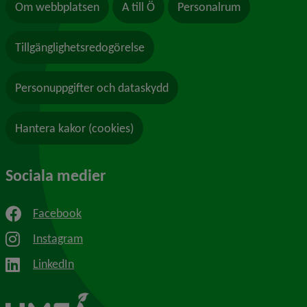
Om webbplatsen
A till Ö
Personalrum
Tillgänglighetsredogörelse
Personuppgifter och dataskydd
Hantera kakor (cookies)
Sociala medier
Facebook
Instagram
LinkedIn