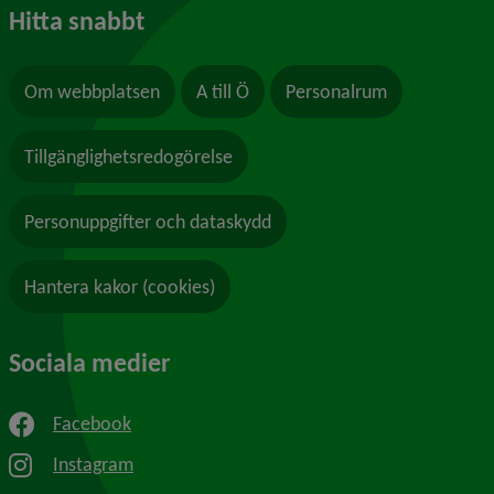
Hitta snabbt
Om webbplatsen
A till Ö
Personalrum
Tillgänglighetsredogörelse
Personuppgifter och dataskydd
Hantera kakor (cookies)
Sociala medier
Facebook
Instagram