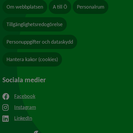
Om webbplatsen
A till Ö
Personalrum
Tillgänglighetsredogörelse
Personuppgifter och dataskydd
Hantera kakor (cookies)
Sociala medier
Facebook
Instagram
LinkedIn