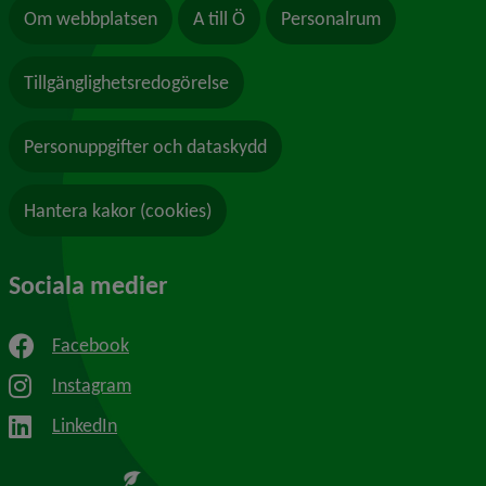
Om webbplatsen
A till Ö
Personalrum
Tillgänglighetsredogörelse
Personuppgifter och dataskydd
Hantera kakor (cookies)
Sociala medier
Facebook
Instagram
LinkedIn