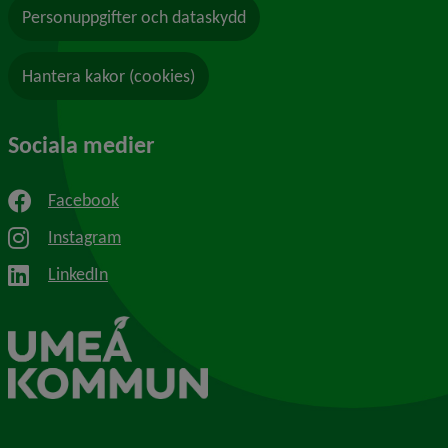
Personuppgifter och dataskydd
Hantera kakor (cookies)
Sociala medier
Facebook
Instagram
LinkedIn