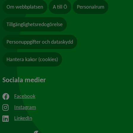
Om webbplatsen
A till Ö
Personalrum
Tillgänglighetsredogörelse
Personuppgifter och dataskydd
Hantera kakor (cookies)
Sociala medier
Facebook
Instagram
LinkedIn