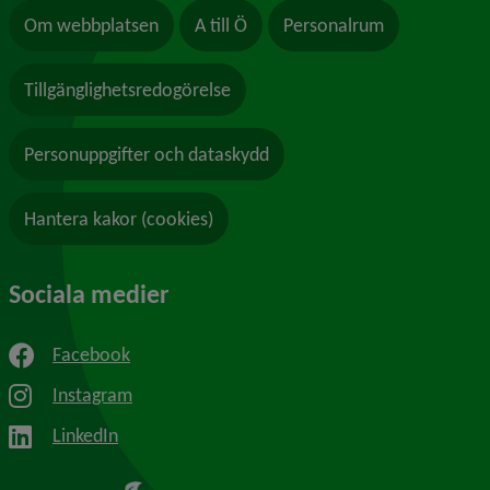
Om webbplatsen
A till Ö
Personalrum
Tillgänglighetsredogörelse
Personuppgifter och dataskydd
Hantera kakor (cookies)
Sociala medier
Facebook
Instagram
LinkedIn