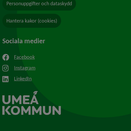
Personuppgifter och dataskydd
Hantera kakor (cookies)
Sociala medier
Facebook
Instagram
LinkedIn