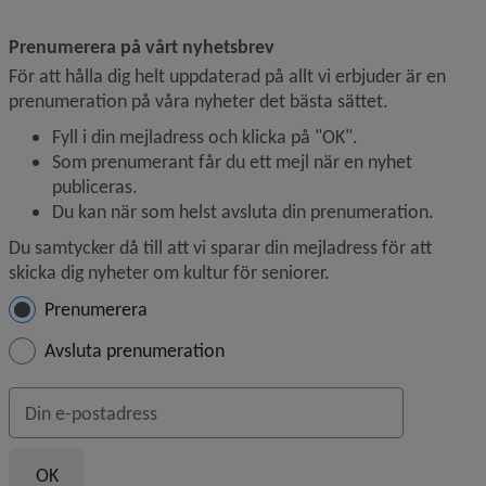
Prenumerera på vårt nyhetsbrev
För att hålla dig helt uppdaterad på allt vi erbjuder är en 
prenumeration på våra nyheter det bästa sättet.
Fyll i din mejladress och klicka på "OK".
Som prenumerant får du ett mejl när en nyhet 
publiceras.
Du kan när som helst avsluta din prenumeration.
Du samtycker då till att vi sparar din mejladress för att 
skicka dig nyheter om kultur för seniorer.
Hantera prenumeration
Prenumerera
Avsluta prenumeration
Din e-postadress