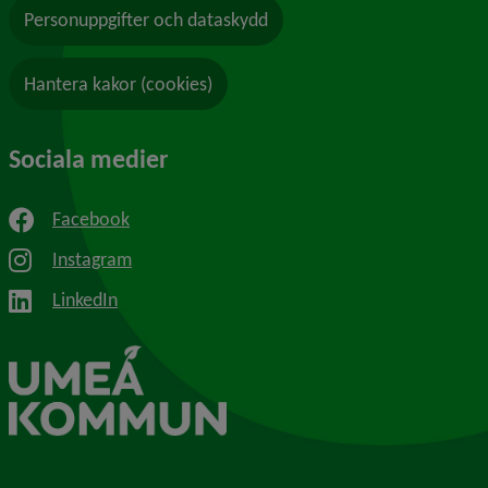
Personuppgifter och dataskydd
Hantera kakor (cookies)
Sociala medier
Facebook
Instagram
LinkedIn