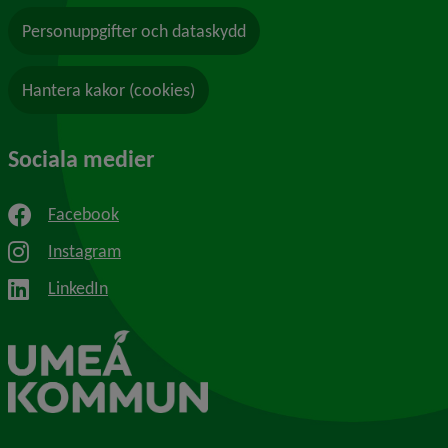
Personuppgifter och dataskydd
Hantera kakor (cookies)
Sociala medier
Facebook
Instagram
LinkedIn