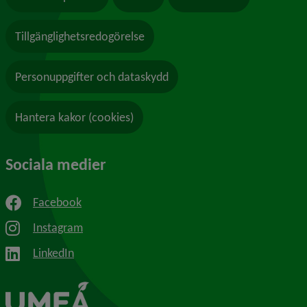
Tillgänglighetsredogörelse
Personuppgifter och dataskydd
Hantera kakor (cookies)
Sociala medier
Facebook
Instagram
LinkedIn