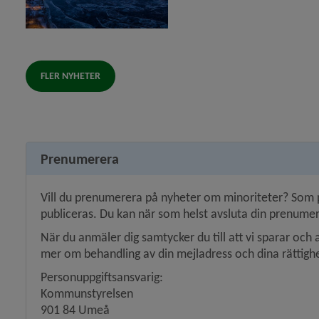
FLER NYHETER
Prenumerera
Vill du prenumerera på nyheter om minoriteter? Som p
publiceras. Du kan när som helst avsluta din prenumer
När du anmäler dig samtycker du till att vi sparar och 
mer om behandling av din mejladress och dina rättighe
Personuppgiftsansvarig:
Kommunstyrelsen
901 84 Umeå