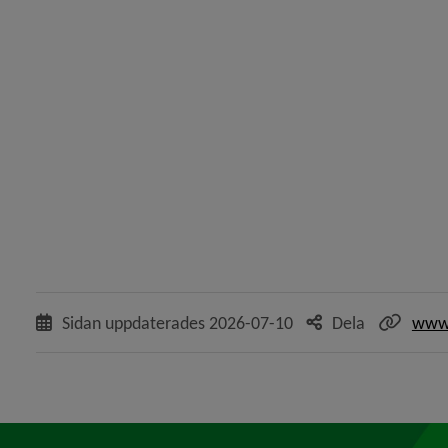
Sidan uppdaterades
2026-07-10
Dela
www.