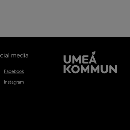
cial media
Facebook
Instagram