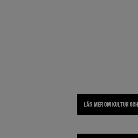
Läs mer om kultur och