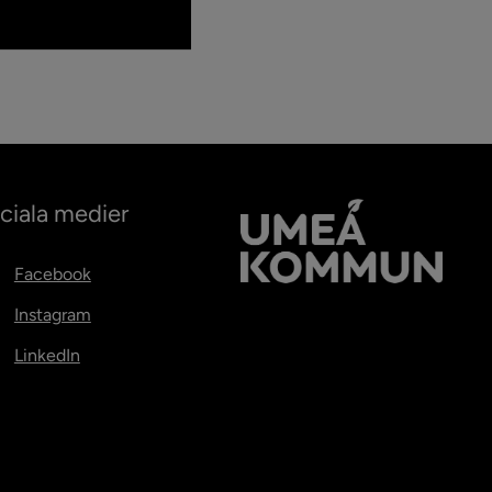
ciala medier
Facebook
Instagram
LinkedIn